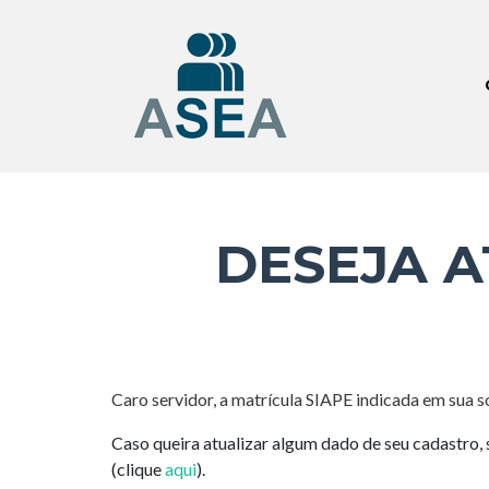
DESEJA A
Caro servidor, a matrícula SIAPE indicada em sua s
Caso queira atualizar algum dado de seu cadastro, 
(clique
aqui
).