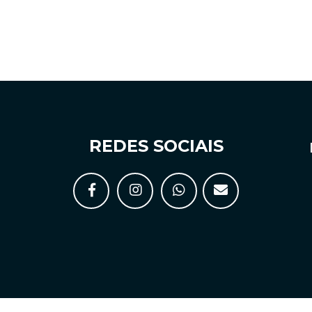
REDES SOCIAIS