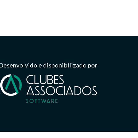
Desenvolvido e disponibilizado por