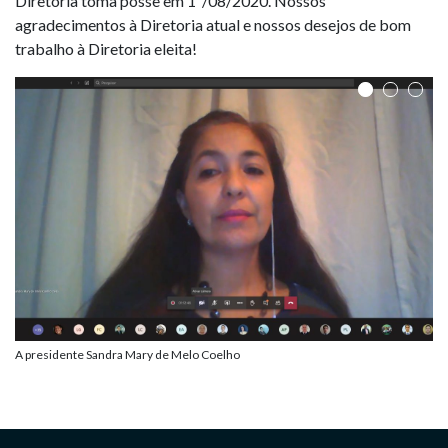
Diretoria toma posse em 1º/08/2020. Nossos
agradecimentos à Diretoria atual e nossos desejos de bom
trabalho à Diretoria eleita!
A presidente Sandra Mary de Melo Coelho