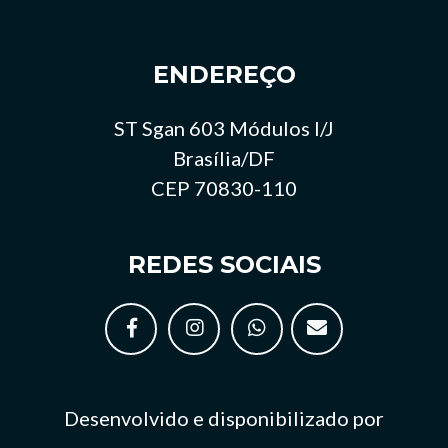
ENDEREÇO
ST Sgan 603 Módulos I/J
Brasília/DF
CEP 70830-110
REDES SOCIAIS
Desenvolvido e disponibilizado por