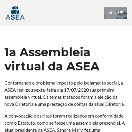
MENU
1a Assembleia
virtual da ASEA
Contornando o problema imposto pelo isolamento social, a
ASEA realizou sexta-feira dia 17/07/2020 sua primeira
assembleia virtual. Os temas tratados foram a eleição da
nova Diretoria e uma prestação de contas da atual Diretoria.
A convocação e os ritos foram realizados em conformidade
com o Estatuto, como se fosse uma assembleia presencial. A
atual presidente da ASEA, Sandra Mary, fez uma