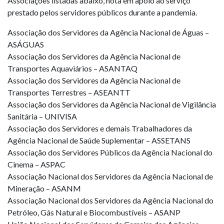
Associações listadas abaixo, nota em apoio ao serviço
prestado pelos servidores públicos durante a pandemia.
Associação dos Servidores da Agência Nacional de Águas –
ASÁGUAS
Associação dos Servidores da Agência Nacional de
Transportes Aquaviários – ASANTAQ
Associação dos Servidores da Agência Nacional de
Transportes Terrestres – ASEANTT
Associação dos Servidores da Agência Nacional de Vigilância
Sanitária – UNIVISA
Associação dos Servidores e demais Trabalhadores da
Agência Nacional de Saúde Suplementar – ASSETANS
Associação dos Servidores Públicos da Agência Nacional do
Cinema – ASPAC
Associação Nacional dos Servidores da Agência Nacional de
Mineração – ASANM
Associação Nacional dos Servidores da Agência Nacional do
Petróleo, Gás Natural e Biocombustíveis – ASANP