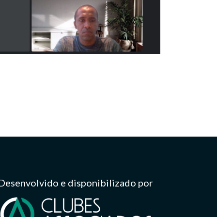
Desenvolvido e disponibilizado por