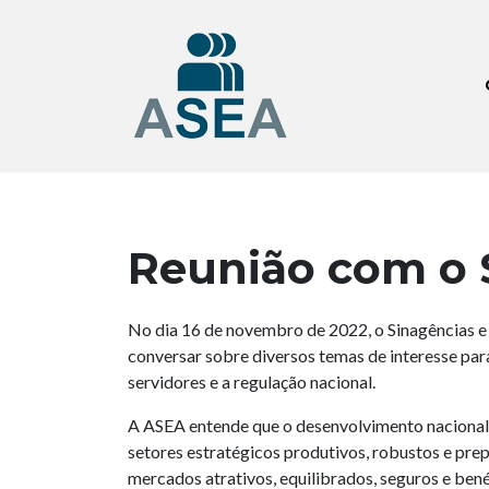
Reunião com o 
No dia 16 de novembro de 2022, o Sinagências e
conversar sobre diversos temas de interesse par
servidores e a regulação nacional.
A ASEA entende que o desenvolvimento nacional
setores estratégicos produtivos, robustos e prep
mercados atrativos, equilibrados, seguros e ben