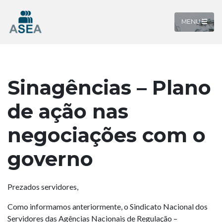
MENU
Sinagências – Plano
de ação nas
negociações com o
governo
Prezados servidores,
Como informamos anteriormente, o Sindicato Nacional dos
Servidores das Agências Nacionais de Regulação –