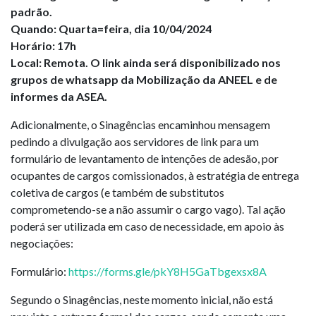
padrão.
Quando: Quarta=feira, dia 10/04/2024
Horário: 17h
Local: Remota. O link ainda será disponibilizado nos
grupos de whatsapp da Mobilização da ANEEL e de
informes da ASEA.
Adicionalmente, o Sinagências encaminhou mensagem
pedindo a divulgação aos servidores de link para um
formulário de levantamento de intenções de adesão, por
ocupantes de cargos comissionados, à estratégia de entrega
coletiva de cargos (e também de substitutos
comprometendo-se a não assumir o cargo vago). Tal ação
poderá ser utilizada em caso de necessidade, em apoio às
negociações:
Formulário:
https://forms.gle/pkY8H5GaTbgexsx8A
Segundo o Sinagências, neste momento inicial, não está