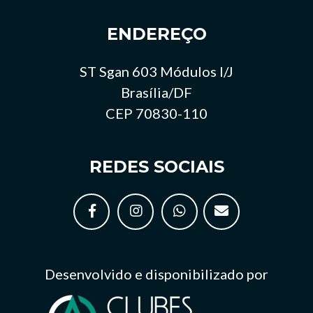
ENDEREÇO
ST Sgan 603 Módulos I/J
Brasília/DF
CEP 70830-110
REDES SOCIAIS
Desenvolvido e disponibilizado por