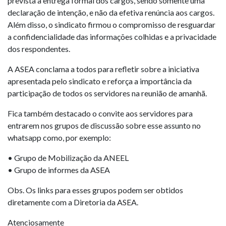
prevista a entrega formal dos cargos, sendo somente uma
declaração de intenção, e não da efetiva renúncia aos cargos.
Além disso, o sindicato firmou o compromisso de resguardar
a confidencialidade das informações colhidas e a privacidade
dos respondentes.
A ASEA conclama a todos para refletir sobre a iniciativa
apresentada pelo sindicato e reforça a importância da
participação de todos os servidores na reunião de amanhã.
Fica também destacado o convite aos servidores para
entrarem nos grupos de discussão sobre esse assunto no
whatsapp como, por exemplo:
•⁠ ⁠Grupo de Mobilização da ANEEL
•⁠ ⁠⁠Grupo de informes da ASEA
Obs. Os links para esses grupos podem ser obtidos
diretamente com a Diretoria da ASEA.
Atenciosamente