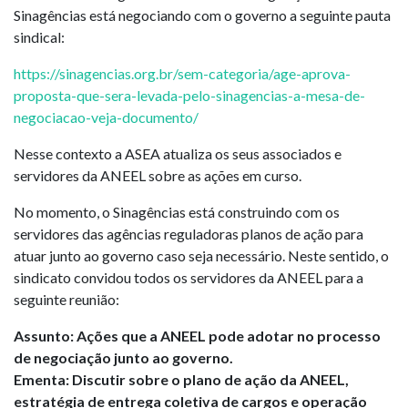
Sinagências está negociando com o governo a seguinte pauta
sindical:
https://sinagencias.org.br/sem-categoria/age-aprova-
proposta-que-sera-levada-pelo-sinagencias-a-mesa-de-
negociacao-veja-documento/
Nesse contexto a ASEA atualiza os seus associados e
servidores da ANEEL sobre as ações em curso.
No momento, o Sinagências está construindo com os
servidores das agências reguladoras planos de ação para
atuar junto ao governo caso seja necessário. Neste sentido, o
sindicato convidou todos os servidores da ANEEL para a
seguinte reunião:
Assunto: Ações que a ANEEL pode adotar no processo
de negociação junto ao governo.
Ementa: Discutir sobre o plano de ação da ANEEL,
estratégia de entrega coletiva de cargos e operação