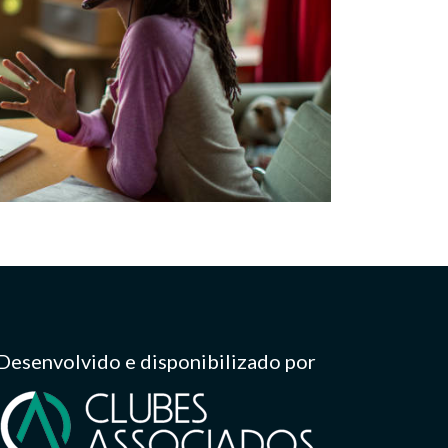
Desenvolvido e disponibilizado por